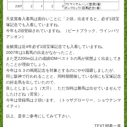
天皇賞春入着馬は面白いことに「２頭」出走すると、必ず1頭宝
塚記念でも入着していますね。
今年も2頭登録されていますね。（ビートブラック、ウインバリ
アシオン）
金鯱賞は近4年必ず1頭宝塚記念でも入着していますね。
2007年は1着馬の出走がなかったこと、
また芝2200m以上の成績IDMベスト３の馬が状態よく出走してき
たことが理由でしょう。
今年はＧ３の鳴尾記念を対象とするのにやや躊躇しましたが、
同じ阪神で行われることと、同時期開催している頃にも宝塚記念
の好走馬を出していたので、
良しとしましょう（大汗）、ただ当時は勝馬は出せていませんで
したけどね（苦笑）。
今年は登録馬は２頭います。（トゥザグローリー、ショウナンマ
イティ）
以上、是非ご参考にしてみて下さい。
TEXT:明希一真