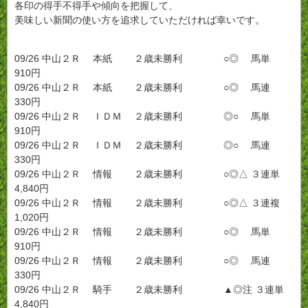
各印の得手不得手や傾向を把握して、
美味しい新聞の使い方を追求していただければ幸いです。
09/26 中山２Ｒ 本紙 ２歳未勝利 ○◎ 馬単
910円
09/26 中山２Ｒ 本紙 ２歳未勝利 ○◎ 馬連
330円
09/26 中山２Ｒ ＩＤＭ ２歳未勝利 ◎○ 馬単
910円
09/26 中山２Ｒ ＩＤＭ ２歳未勝利 ◎○ 馬連
330円
09/26 中山２Ｒ 情報 ２歳未勝利 ○◎△ ３連単
4,840円
09/26 中山２Ｒ 情報 ２歳未勝利 ○◎△ ３連複
1,020円
09/26 中山２Ｒ 情報 ２歳未勝利 ○◎ 馬単
910円
09/26 中山２Ｒ 情報 ２歳未勝利 ○◎ 馬連
330円
09/26 中山２Ｒ 騎手 ２歳未勝利 ▲◎注 ３連単
4,840円