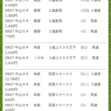
5,430円
09/27 中山５Ｒ 展開 ２歳新馬 ○◎注 ３連複
1,450円
09/27 中山５Ｒ 展開 ２歳新馬 ○◎ 馬単
1,430円
09/27 中山５Ｒ 展開 ２歳新馬 ○◎ 馬連
770円
09/27 中山８Ｒ 本紙 ３歳上５００万下 注◎ 馬連
1,410円
09/27 中山８Ｒ ＩＤＭ ３歳上５００万下 注◎ 馬連
1,410円
09/27 中山９Ｒ 本紙 芙蓉ステークス ◎○△ ３連単
12,780円
09/27 中山９Ｒ 本紙 芙蓉ステークス ◎○△ ３連複
3,260円
09/27 中山９Ｒ 本紙 芙蓉ステークス ◎○ 馬単
810円
09/27 中山９Ｒ 本紙 芙蓉ステークス ◎○ 馬連
420円