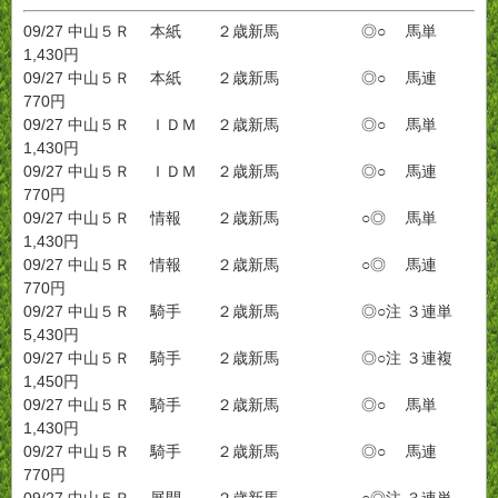
09/27 中山５Ｒ 本紙 ２歳新馬 ◎○ 馬単
1,430円
09/27 中山５Ｒ 本紙 ２歳新馬 ◎○ 馬連
770円
09/27 中山５Ｒ ＩＤＭ ２歳新馬 ◎○ 馬単
1,430円
09/27 中山５Ｒ ＩＤＭ ２歳新馬 ◎○ 馬連
770円
09/27 中山５Ｒ 情報 ２歳新馬 ○◎ 馬単
1,430円
09/27 中山５Ｒ 情報 ２歳新馬 ○◎ 馬連
770円
09/27 中山５Ｒ 騎手 ２歳新馬 ◎○注 ３連単
5,430円
09/27 中山５Ｒ 騎手 ２歳新馬 ◎○注 ３連複
1,450円
09/27 中山５Ｒ 騎手 ２歳新馬 ◎○ 馬単
1,430円
09/27 中山５Ｒ 騎手 ２歳新馬 ◎○ 馬連
770円
09/27 中山５Ｒ 展開 ２歳新馬 ○◎注 ３連単