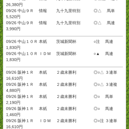
26,380円
09/26 中山９Ｒ 情報 九十九里特別 ◎△ 馬単
5,520円
09/26 中山９Ｒ 情報 九十九里特別 ◎△ 馬連
3,990円
09/26 中山１０Ｒ 本紙 茨城新聞杯 ○注 馬連
1,830円
09/26 中山１０Ｒ ＩＤＭ 茨城新聞杯 ○▲ 馬連
1,830円
09/26 阪神１Ｒ 本紙 ２歳未勝利 ◎○△ ３連単
16,610円
09/26 阪神１Ｒ 本紙 ２歳未勝利 ◎○△ ３連複
4,880円
09/26 阪神１Ｒ 本紙 ２歳未勝利 ◎○ 馬単
2,190円
09/26 阪神１Ｒ 本紙 ２歳未勝利 ◎○ 馬連
1,460円
09/26 阪神１Ｒ ＩＤＭ ２歳未勝利 ◎○注 ３連単
16,610円