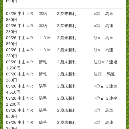
660円
09/26 中山４Ｒ 本紙 ３歳未勝利 ○◎ 馬単
850円
09/26 中山４Ｒ 本紙 ３歳未勝利 ○◎ 馬連
280円
09/26 中山４Ｒ ＩＤＭ ３歳未勝利 ◎○ 馬単
850円
09/26 中山４Ｒ ＩＤＭ ３歳未勝利 ◎○ 馬連
280円
09/26 中山４Ｒ 情報 ３歳未勝利 注◎○ ３連複
1,200円
09/26 中山４Ｒ 情報 ３歳未勝利 注◎ 馬連
280円
09/26 中山４Ｒ 騎手 ３歳未勝利 ○◎▲ ３連単
4,610円
09/26 中山４Ｒ 騎手 ３歳未勝利 ○◎▲ ３連複
1,200円
09/26 中山４Ｒ 騎手 ３歳未勝利 ○◎ 馬単
850円
09/26 中山４Ｒ 騎手 ３歳未勝利 ○◎ 馬連
280円