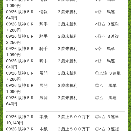
1,090円
09/26 阪神６Ｒ 情報 ３歳未勝利 ○◎ 馬連
640円
09/26 阪神６Ｒ 騎手 ３歳未勝利 ○◎△ ３連単
7,280円
09/26 阪神６Ｒ 騎手 ３歳未勝利 ○◎△ ３連複
2,250円
09/26 阪神６Ｒ 騎手 ３歳未勝利 ○◎ 馬単
1,090円
09/26 阪神６Ｒ 騎手 ３歳未勝利 ○◎ 馬連
640円
09/26 阪神６Ｒ 展開 ３歳未勝利 ◎△注 ３連単
7,280円
09/26 阪神６Ｒ 展開 ３歳未勝利 ◎△ 馬単
1,090円
09/26 阪神６Ｒ 展開 ３歳未勝利 ◎△ 馬連
640円
09/26 阪神７Ｒ 本紙 ３歳上５００万下 ◎○△ ３連単
10,140円
09/26 阪神７Ｒ 本紙 ３歳上５００万下 ◎○△ ３連複