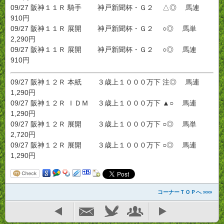
09/27 阪神１１Ｒ 騎手 神戸新聞杯・Ｇ２ △◎ 馬連
910円
09/27 阪神１１Ｒ 展開 神戸新聞杯・Ｇ２ ○◎ 馬単
2,290円
09/27 阪神１１Ｒ 展開 神戸新聞杯・Ｇ２ ○◎ 馬連
910円
09/27 阪神１２Ｒ 本紙 ３歳上１０００万下 注◎ 馬連
1,290円
09/27 阪神１２Ｒ ＩＤＭ ３歳上１０００万下 ▲○ 馬連
1,290円
09/27 阪神１２Ｒ 展開 ３歳上１０００万下 ○◎ 馬単
2,720円
09/27 阪神１２Ｒ 展開 ３歳上１０００万下 ○◎ 馬連
1,290円
コーナーＴＯＰへ »»»