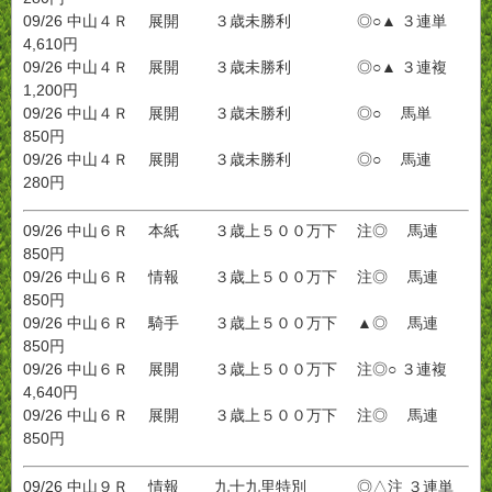
09/26 中山４Ｒ 展開 ３歳未勝利 ◎○▲ ３連単
4,610円
09/26 中山４Ｒ 展開 ３歳未勝利 ◎○▲ ３連複
1,200円
09/26 中山４Ｒ 展開 ３歳未勝利 ◎○ 馬単
850円
09/26 中山４Ｒ 展開 ３歳未勝利 ◎○ 馬連
280円
09/26 中山６Ｒ 本紙 ３歳上５００万下 注◎ 馬連
850円
09/26 中山６Ｒ 情報 ３歳上５００万下 注◎ 馬連
850円
09/26 中山６Ｒ 騎手 ３歳上５００万下 ▲◎ 馬連
850円
09/26 中山６Ｒ 展開 ３歳上５００万下 注◎○ ３連複
4,640円
09/26 中山６Ｒ 展開 ３歳上５００万下 注◎ 馬連
850円
09/26 中山９Ｒ 情報 九十九里特別 ◎△注 ３連単