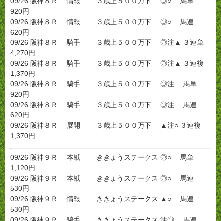
09/26 阪神８Ｒ 情報 ３歳上５００万下 ◎○ 馬単
920円
09/26 阪神８Ｒ 情報 ３歳上５００万下 ◎○ 馬連
620円
09/26 阪神８Ｒ 騎手 ３歳上５００万下 ◎注▲ ３連単
4,270円
09/26 阪神８Ｒ 騎手 ３歳上５００万下 ◎注▲ ３連複
1,370円
09/26 阪神８Ｒ 騎手 ３歳上５００万下 ◎注 馬単
920円
09/26 阪神８Ｒ 騎手 ３歳上５００万下 ◎注 馬連
620円
09/26 阪神８Ｒ 展開 ３歳上５００万下 ▲注○ ３連複
1,370円
09/26 阪神９Ｒ 本紙 ききょうステークス ◎○ 馬単
1,120円
09/26 阪神９Ｒ 本紙 ききょうステークス ◎○ 馬連
530円
09/26 阪神９Ｒ 情報 ききょうステークス ▲○ 馬連
530円
09/26 阪神９Ｒ 騎手 ききょうステークス 注◎ 馬連