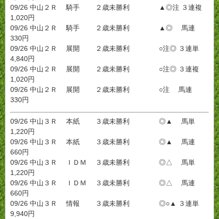
09/26 中山２Ｒ 騎手 ２歳未勝利 ▲◎注 ３連複
1,020円
09/26 中山２Ｒ 騎手 ２歳未勝利 ▲◎ 馬連
330円
09/26 中山２Ｒ 展開 ２歳未勝利 ○注◎ ３連単
4,840円
09/26 中山２Ｒ 展開 ２歳未勝利 ○注◎ ３連複
1,020円
09/26 中山２Ｒ 展開 ２歳未勝利 ○注 馬連
330円
09/26 中山３Ｒ 本紙 ３歳未勝利 ◎▲ 馬単
1,220円
09/26 中山３Ｒ 本紙 ３歳未勝利 ◎▲ 馬連
660円
09/26 中山３Ｒ ＩＤＭ ３歳未勝利 ◎△ 馬単
1,220円
09/26 中山３Ｒ ＩＤＭ ３歳未勝利 ◎△ 馬連
660円
09/26 中山３Ｒ 情報 ３歳未勝利 ◎○▲ ３連単
9,940円