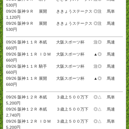
530円
09/26 阪神９Ｒ 展開 ききょうステークス ◎注 馬単
1,120円
09/26 阪神９Ｒ 展開 ききょうステークス ◎注 馬連
530円
09/26 阪神１１Ｒ 本紙 大阪スポーツ杯 注◎ 馬連
660円
09/26 阪神１１Ｒ ＩＤＭ 大阪スポーツ杯 ▲◎ 馬連
660円
09/26 阪神１１Ｒ 騎手 大阪スポーツ杯 注◎ 馬連
660円
09/26 阪神１１Ｒ 展開 大阪スポーツ杯 ▲◎ 馬連
660円
09/26 阪神１２Ｒ 本紙 ３歳上５００万下 ◎△ 馬単
5,200円
09/26 阪神１２Ｒ 本紙 ３歳上５００万下 ◎△ 馬連
2,740円
09/26 阪神１２Ｒ ＩＤＭ ３歳上５００万下 ◎△ 馬単
5,200円