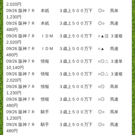
2,020円
09/26 阪神７Ｒ 本紙 ３歳上５００万下 ◎○ 馬単
1,230円
09/26 阪神７Ｒ 本紙 ３歳上５００万下 ◎○ 馬連
480円
09/26 阪神７Ｒ ＩＤＭ ３歳上５００万下 ○▲注 ３連複
2,020円
09/26 阪神７Ｒ ＩＤＭ ３歳上５００万下 ○▲ 馬連
480円
09/26 阪神７Ｒ 情報 ３歳上５００万下 ○◎△ ３連単
10,140円
09/26 阪神７Ｒ 情報 ３歳上５００万下 ○◎△ ３連複
2,020円
09/26 阪神７Ｒ 情報 ３歳上５００万下 ○◎ 馬単
1,230円
09/26 阪神７Ｒ 情報 ３歳上５００万下 ○◎ 馬連
480円
09/26 阪神７Ｒ 騎手 ３歳上５００万下 ◎○ 馬単
1,230円
09/26 阪神７Ｒ 騎手 ３歳上５００万下 ◎○ 馬連
480円