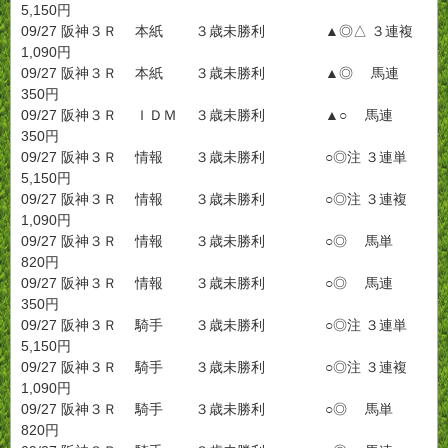
5,150円
09/27 阪神３Ｒ 本紙 ３歳未勝利 ▲◎△ ３連複
1,090円
09/27 阪神３Ｒ 本紙 ３歳未勝利 ▲◎ 馬連
350円
09/27 阪神３Ｒ ＩＤＭ ３歳未勝利 ▲○ 馬連
350円
09/27 阪神３Ｒ 情報 ３歳未勝利 ○◎注 ３連単
5,150円
09/27 阪神３Ｒ 情報 ３歳未勝利 ○◎注 ３連複
1,090円
09/27 阪神３Ｒ 情報 ３歳未勝利 ○◎ 馬単
820円
09/27 阪神３Ｒ 情報 ３歳未勝利 ○◎ 馬連
350円
09/27 阪神３Ｒ 騎手 ３歳未勝利 ○◎注 ３連単
5,150円
09/27 阪神３Ｒ 騎手 ３歳未勝利 ○◎注 ３連複
1,090円
09/27 阪神３Ｒ 騎手 ３歳未勝利 ○◎ 馬単
820円