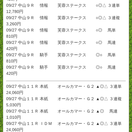
09/27 中山９Ｒ 情報 芙蓉ステークス ○◎△ ３連単
12,780円
09/27 中山９Ｒ 情報 芙蓉ステークス ○◎△ ３連複
3,260円
09/27 中山９Ｒ 情報 芙蓉ステークス ○◎ 馬単
810円
09/27 中山９Ｒ 情報 芙蓉ステークス ○◎ 馬連
420円
09/27 中山９Ｒ 騎手 芙蓉ステークス ◎○ 馬単
810円
09/27 中山９Ｒ 騎手 芙蓉ステークス ◎○ 馬連
420円
09/27 中山１１Ｒ 本紙 オールカマー・Ｇ２ ▲◎△ ３連単
24,060円
09/27 中山１１Ｒ 本紙 オールカマー・Ｇ２ ▲◎△ ３連複
5,030円
09/27 中山１１Ｒ 本紙 オールカマー・Ｇ２ ▲◎ 馬連
1,010円
09/27 中山１１Ｒ ＩＤＭ オールカマー・Ｇ２ ▲◎△ ３連単
24,060円