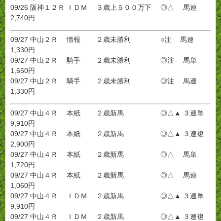
09/26 阪神１２Ｒ ＩＤＭ ３歳上５００万下 ◎△ 馬連
2,740円
09/27 中山２Ｒ 情報 ２歳未勝利 ○注 馬連
1,330円
09/27 中山２Ｒ 騎手 ２歳未勝利 ◎注 馬単
1,650円
09/27 中山２Ｒ 騎手 ２歳未勝利 ◎注 馬連
1,330円
09/27 中山４Ｒ 本紙 ２歳新馬 ◎△▲ ３連単
9,910円
09/27 中山４Ｒ 本紙 ２歳新馬 ◎△▲ ３連複
2,900円
09/27 中山４Ｒ 本紙 ２歳新馬 ◎△ 馬単
1,720円
09/27 中山４Ｒ 本紙 ２歳新馬 ◎△ 馬連
1,060円
09/27 中山４Ｒ ＩＤＭ ２歳新馬 ◎△▲ ３連単
9,910円
09/27 中山４Ｒ ＩＤＭ ２歳新馬 ◎△▲ ３連複