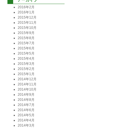
2016年2月
2016年1月
2015年12月
2015年11月
2015年10月
2015年9月
2015年8月
2015年7月
2015年6月
2015年5月
2015年4月
2015年3月
2015年2月
2015年1月
2014年12月
2014年11月
2014年10月
2014年9月
2014年8月
2014年7月
2014年6月
2014年5月
2014年4月
2014年3月