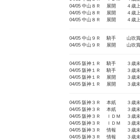
04/05 中山８Ｒ 展開 ４歳上５
04/05 中山８Ｒ 展開 ４歳上
04/05 中山８Ｒ 展開 ４歳
04/05 中山９Ｒ 騎手 山
04/05 中山９Ｒ 展開 
04/05 阪神１Ｒ 騎手 ３歳
04/05 阪神１Ｒ 騎手 ３歳
04/05 阪神１Ｒ 展開 ３歳
04/05 阪神１Ｒ 展開 ３
04/05 阪神３Ｒ 本紙 ３歳
04/05 阪神３Ｒ 本紙 
04/05 阪神３Ｒ ＩＤＭ ３歳
04/05 阪神３Ｒ ＩＤＭ 
04/05 阪神３Ｒ 情報 ３歳
04/05 阪神３Ｒ 情報 