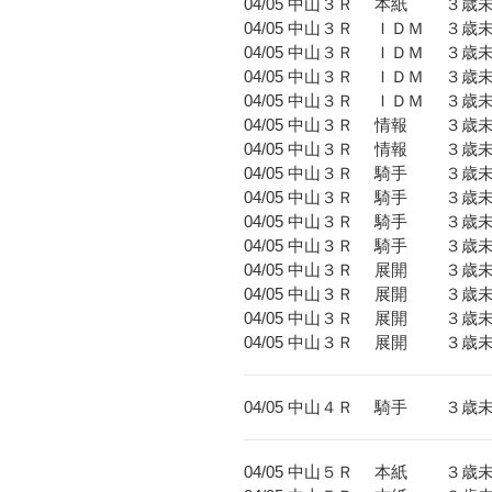
04/05 中山３Ｒ 本紙 
04/05 中山３Ｒ ＩＤＭ ３歳
04/05 中山３Ｒ ＩＤＭ ３
04/05 中山３Ｒ ＩＤＭ 
04/05 中山３Ｒ ＩＤＭ 
04/05 中山３Ｒ 情報 ３
04/05 中山３Ｒ 情報 
04/05 中山３Ｒ 騎手 ３歳
04/05 中山３Ｒ 騎手 ３
04/05 中山３Ｒ 騎手 
04/05 中山３Ｒ 騎手 
04/05 中山３Ｒ 展開 ３歳
04/05 中山３Ｒ 展開 ３
04/05 中山３Ｒ 展開 
04/05 中山３Ｒ 展開 
04/05 中山４Ｒ 騎手 ３
04/05 中山５Ｒ 本紙 ３歳