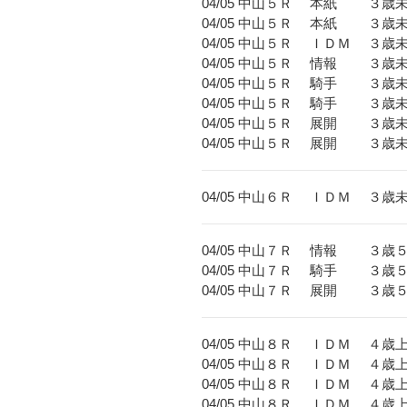
04/05 中山５Ｒ 本紙 ３歳
04/05 中山５Ｒ 本紙 
04/05 中山５Ｒ ＩＤＭ 
04/05 中山５Ｒ 情報 
04/05 中山５Ｒ 騎手 
04/05 中山５Ｒ 騎手 
04/05 中山５Ｒ 展開 
04/05 中山５Ｒ 展開 
04/05 中山６Ｒ ＩＤＭ 
04/05 中山７Ｒ 情報 ３
04/05 中山７Ｒ 騎手 ３
04/05 中山７Ｒ 展開 ３
04/05 中山８Ｒ ＩＤＭ ４歳上
04/05 中山８Ｒ ＩＤＭ ４歳上
04/05 中山８Ｒ ＩＤＭ ４歳
04/05 中山８Ｒ ＩＤＭ ４歳