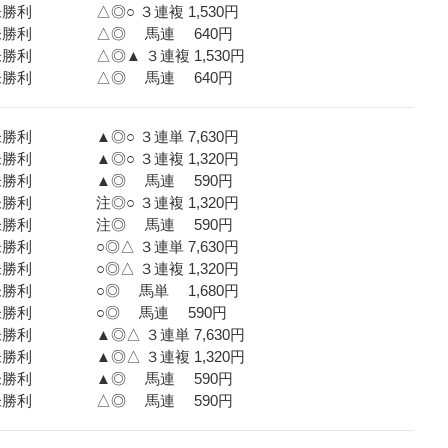
未勝利 △◎○ ３連複 1,530円
３歳未勝利 △◎ 馬連 640円
未勝利 △◎▲ ３連複 1,530円
３歳未勝利 △◎ 馬連 640円
未勝利 ▲◎○ ３連単 7,630円
未勝利 ▲◎○ ３連複 1,320円
３歳未勝利 ▲◎ 馬連 590円
未勝利 注◎○ ３連複 1,320円
３歳未勝利 注◎ 馬連 590円
未勝利 ○◎△ ３連単 7,630円
未勝利 ○◎△ ３連複 1,320円
歳未勝利 ○◎ 馬単 1,680円
３歳未勝利 ○◎ 馬連 590円
未勝利 ▲◎△ ３連単 7,630円
未勝利 ▲◎△ ３連複 1,320円
３歳未勝利 ▲◎ 馬連 590円
３歳未勝利 △◎ 馬連 590円