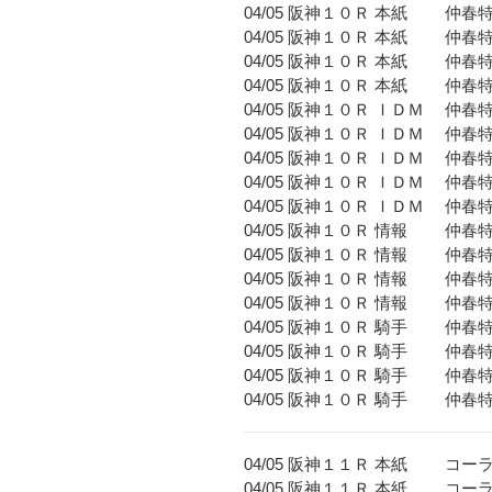
04/05 阪神１０Ｒ 本紙 仲
04/05 阪神１０Ｒ 本紙 
04/05 阪神１０Ｒ 本紙 
04/05 阪神１０Ｒ 本紙
04/05 阪神１０Ｒ ＩＤＭ 
04/05 阪神１０Ｒ ＩＤＭ 仲
04/05 阪神１０Ｒ ＩＤＭ 
04/05 阪神１０Ｒ ＩＤＭ
04/05 阪神１０Ｒ ＩＤＭ
04/05 阪神１０Ｒ 情報 
04/05 阪神１０Ｒ 情報 仲
04/05 阪神１０Ｒ 情報 
04/05 阪神１０Ｒ 情報
04/05 阪神１０Ｒ 騎手 
04/05 阪神１０Ｒ 騎手 仲
04/05 阪神１０Ｒ 騎手 
04/05 阪神１０Ｒ 騎手
04/05 阪神１１Ｒ 本紙 コー
04/05 阪神１１Ｒ 本紙 コー