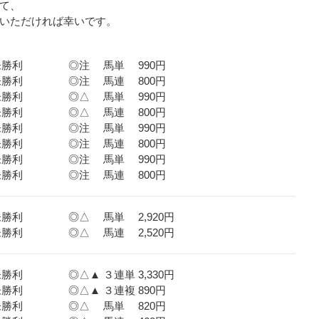
て、
いただければ幸いです。
３歳未勝利 ◎注 馬単 990円
３歳未勝利 ◎注 馬連 800円
３歳未勝利 ◎△ 馬単 990円
３歳未勝利 ◎△ 馬連 800円
３歳未勝利 ◎注 馬単 990円
３歳未勝利 ◎注 馬連 800円
３歳未勝利 ◎注 馬単 990円
３歳未勝利 ◎注 馬連 800円
歳未勝利 ◎△ 馬単 2,920円
歳未勝利 ◎△ 馬連 2,520円
未勝利 ◎△▲ ３連単 3,330円
歳未勝利 ◎△▲ ３連複 890円
３歳未勝利 ◎△ 馬単 820円