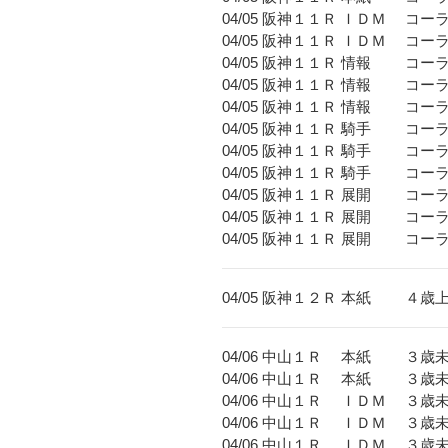
04/05 阪神１１Ｒ ＩＤＭ コー
04/05 阪神１１Ｒ ＩＤＭ コ
04/05 阪神１１Ｒ 情報 コーラ
04/05 阪神１１Ｒ 情報 コー
04/05 阪神１１Ｒ 情報 コー
04/05 阪神１１Ｒ 騎手 コーラ
04/05 阪神１１Ｒ 騎手 コー
04/05 阪神１１Ｒ 騎手 コー
04/05 阪神１１Ｒ 展開 コーラ
04/05 阪神１１Ｒ 展開 コー
04/05 阪神１１Ｒ 展開 コー
04/05 阪神１２Ｒ 本紙 ４歳
04/06 中山１Ｒ 本紙 ３
04/06 中山１Ｒ 本紙 ３
04/06 中山１Ｒ ＩＤＭ ３
04/06 中山１Ｒ ＩＤＭ 
04/06 中山１Ｒ ＩＤＭ 