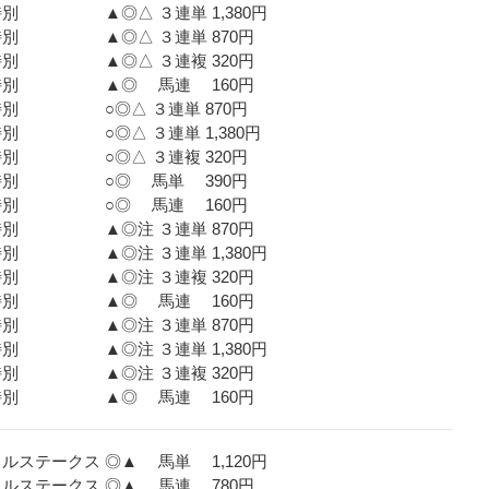
春特別 ▲◎△ ３連単 1,380円
仲春特別 ▲◎△ ３連単 870円
仲春特別 ▲◎△ ３連複 320円
 仲春特別 ▲◎ 馬連 160円
仲春特別 ○◎△ ３連単 870円
春特別 ○◎△ ３連単 1,380円
仲春特別 ○◎△ ３連複 320円
 仲春特別 ○◎ 馬単 390円
 仲春特別 ○◎ 馬連 160円
仲春特別 ▲◎注 ３連単 870円
春特別 ▲◎注 ３連単 1,380円
仲春特別 ▲◎注 ３連複 320円
 仲春特別 ▲◎ 馬連 160円
仲春特別 ▲◎注 ３連単 870円
春特別 ▲◎注 ３連単 1,380円
仲春特別 ▲◎注 ３連複 320円
 仲春特別 ▲◎ 馬連 160円
ラルステークス ◎▲ 馬単 1,120円
ラルステークス ◎▲ 馬連 780円