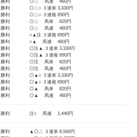
３歳未勝利 ◎△ 馬連 460円
未勝利 ◎△○ ３連単 3,330円
歳未勝利 ◎△○ ３連複 890円
３歳未勝利 ◎△ 馬単 820円
３歳未勝利 ◎△ 馬連 460円
歳未勝利 ○▲注 ３連複 890円
３歳未勝利 ○▲ 馬連 460円
未勝利 ◎注▲ ３連単 3,330円
歳未勝利 ◎注▲ ３連複 890円
３歳未勝利 ◎注 馬単 820円
３歳未勝利 ◎注 馬連 460円
未勝利 ◎▲○ ３連単 3,330円
歳未勝利 ◎▲○ ３連複 890円
３歳未勝利 ◎▲ 馬単 820円
３歳未勝利 ◎▲ 馬連 460円
歳未勝利 注○ 馬連 1,440円
未勝利 ▲◎△ ３連単 8,560円