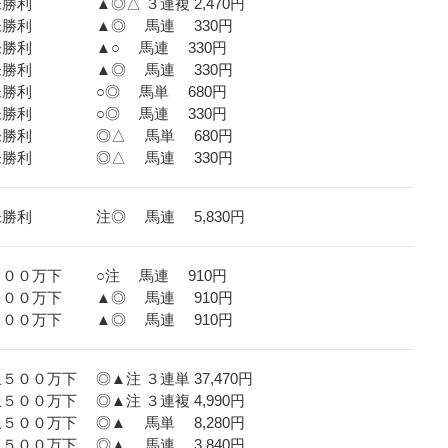
未勝利 ▲◎△ ３連複 2,470円
３歳未勝利 ▲◎ 馬連 330円
３歳未勝利 ▲○ 馬連 330円
３歳未勝利 ▲◎ 馬連 330円
３歳未勝利 ○◎ 馬単 680円
３歳未勝利 ○◎ 馬連 330円
３歳未勝利 ◎△ 馬単 680円
３歳未勝利 ◎△ 馬連 330円
３歳未勝利 注◎ 馬連 5,830円
歳５００万下 ○注 馬連 910円
歳５００万下 ▲◎ 馬連 910円
歳５００万下 ▲◎ 馬連 910円
５００万下 ◎▲注 ３連単 37,470円
５００万下 ◎▲注 ３連複 4,990円
上５００万下 ◎▲ 馬単 8,280円
上５００万下 ◎▲ 馬連 3,840円