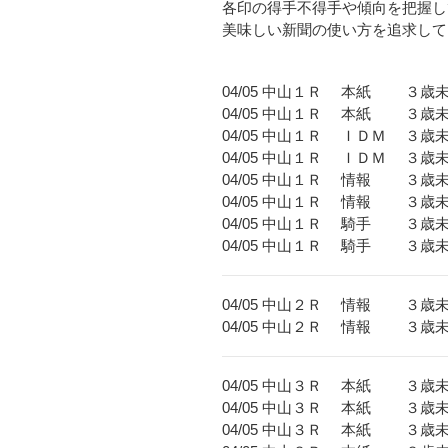
各印の得手不得手や傾向を把握し
美味しい新聞の使い方を追求して
04/05 中山１Ｒ 本紙 
04/05 中山１Ｒ 本紙 
04/05 中山１Ｒ ＩＤＭ 
04/05 中山１Ｒ ＩＤＭ 
04/05 中山１Ｒ 情報 
04/05 中山１Ｒ 情報 
04/05 中山１Ｒ 騎手 
04/05 中山１Ｒ 騎手 
04/05 中山２Ｒ 情報 ３
04/05 中山２Ｒ 情報 ３
04/05 中山３Ｒ 本紙 ３歳
04/05 中山３Ｒ 本紙 ３
04/05 中山３Ｒ 本紙 