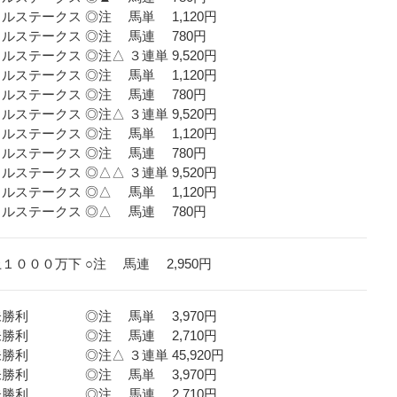
ラルステークス ◎注 馬単 1,120円
ーラルステークス ◎注 馬連 780円
ルステークス ◎注△ ３連単 9,520円
ラルステークス ◎注 馬単 1,120円
ラルステークス ◎注 馬連 780円
ルステークス ◎注△ ３連単 9,520円
ラルステークス ◎注 馬単 1,120円
ラルステークス ◎注 馬連 780円
ルステークス ◎△△ ３連単 9,520円
ラルステークス ◎△ 馬単 1,120円
ラルステークス ◎△ 馬連 780円
上１０００万下 ○注 馬連 2,950円
歳未勝利 ◎注 馬単 3,970円
歳未勝利 ◎注 馬連 2,710円
歳未勝利 ◎注△ ３連単 45,920円
３歳未勝利 ◎注 馬単 3,970円
３歳未勝利 ◎注 馬連 2,710円