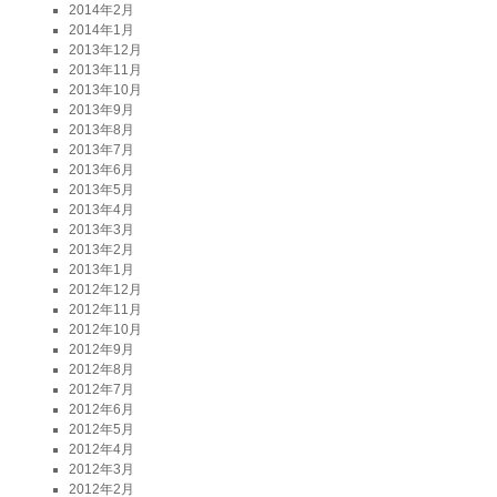
2014年2月
2014年1月
2013年12月
2013年11月
2013年10月
2013年9月
2013年8月
2013年7月
2013年6月
2013年5月
2013年4月
2013年3月
2013年2月
2013年1月
2012年12月
2012年11月
2012年10月
2012年9月
2012年8月
2012年7月
2012年6月
2012年5月
2012年4月
2012年3月
2012年2月