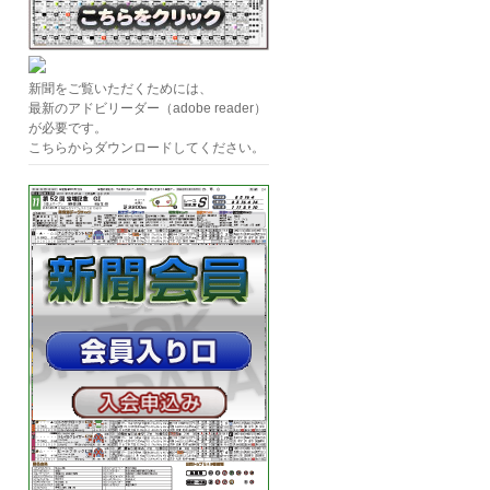
新聞をご覧いただくためには、
最新のアドビリーダー（adobe reader）
が必要です。
こちらからダウンロードしてください。