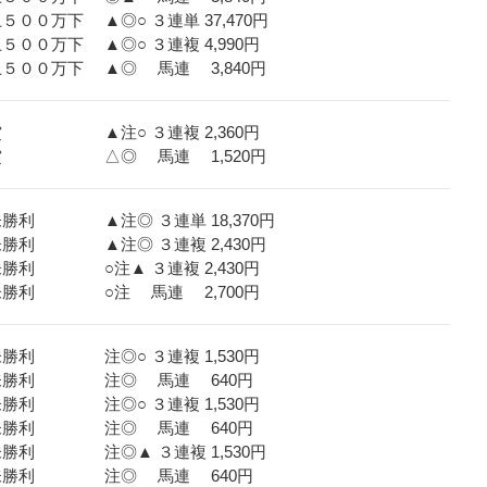
００万下 ▲◎○ ３連単 37,470円
５００万下 ▲◎○ ３連複 4,990円
上５００万下 ▲◎ 馬連 3,840円
吹賞 ▲注○ ３連複 2,360円
山吹賞 △◎ 馬連 1,520円
未勝利 ▲注◎ ３連単 18,370円
未勝利 ▲注◎ ３連複 2,430円
未勝利 ○注▲ ３連複 2,430円
歳未勝利 ○注 馬連 2,700円
未勝利 注◎○ ３連複 1,530円
３歳未勝利 注◎ 馬連 640円
未勝利 注◎○ ３連複 1,530円
３歳未勝利 注◎ 馬連 640円
未勝利 注◎▲ ３連複 1,530円
３歳未勝利 注◎ 馬連 640円