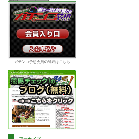
ガチンコ予想会員の詳細はこちら
アーカイブ