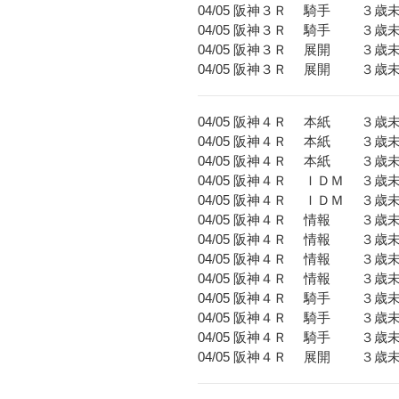
04/05 阪神３Ｒ 騎手 ３歳
04/05 阪神３Ｒ 騎手 
04/05 阪神３Ｒ 展開 ３歳
04/05 阪神３Ｒ 展開 
04/05 阪神４Ｒ 本紙 ３歳
04/05 阪神４Ｒ 本紙 ３歳
04/05 阪神４Ｒ 本紙 
04/05 阪神４Ｒ ＩＤＭ ３歳
04/05 阪神４Ｒ ＩＤＭ 
04/05 阪神４Ｒ 情報 ３歳
04/05 阪神４Ｒ 情報 ３歳
04/05 阪神４Ｒ 情報 ３
04/05 阪神４Ｒ 情報 
04/05 阪神４Ｒ 騎手 ３歳
04/05 阪神４Ｒ 騎手 ３歳
04/05 阪神４Ｒ 騎手 
04/05 阪神４Ｒ 展開 