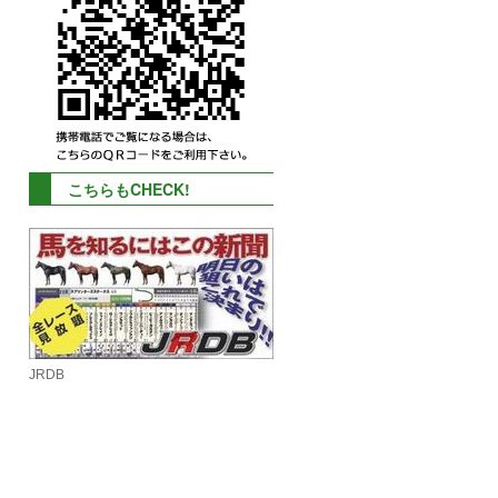
こちらもCHECK!
JRDB